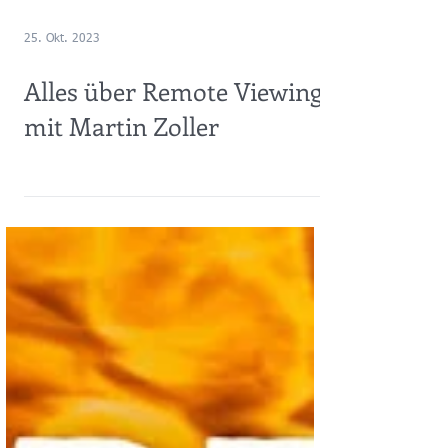
25. Okt. 2023
Alles über Remote Viewing
mit Martin Zoller