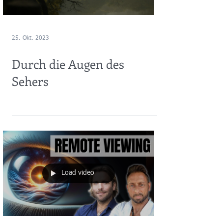
25. Okt. 2023
Durch die Augen des
Sehers
Load video