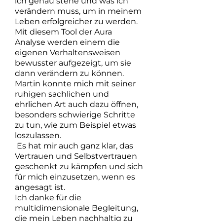
ich genau stehe und was ich
verändern muss, um in meinem
Leben erfolgreicher zu werden.
Mit diesem Tool der Aura
Analyse werden einem die
eigenen Verhaltensweisen
bewusster aufgezeigt, um sie
dann verändern zu können.
Martin konnte mich mit seiner
ruhigen sachlichen und
ehrlichen Art auch dazu öffnen,
besonders schwierige Schritte
zu tun, wie zum Beispiel etwas
loszulassen.
Es hat mir auch ganz klar, das
Vertrauen und Selbstvertrauen
geschenkt zu kämpfen und sich
für mich einzusetzen, wenn es
angesagt ist.
Ich danke für die
multidimensionale Begleitung,
die mein Leben nachhaltig zu