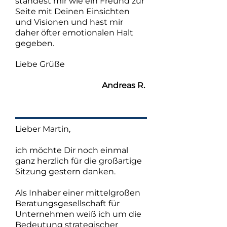
standest mir wie ein Freund zur
Seite mit Deinen Einsichten
und Visionen und hast mir
daher öfter emotionalen Halt
gegeben.
Liebe Grüße
Andreas R.
Lieber Martin,
ich möchte Dir noch einmal
ganz herzlich für die großartige
Sitzung gestern danken.
Als Inhaber einer mittelgroßen
Beratungsgesellschaft für
Unternehmen weiß ich um die
Bedeutung strategischer