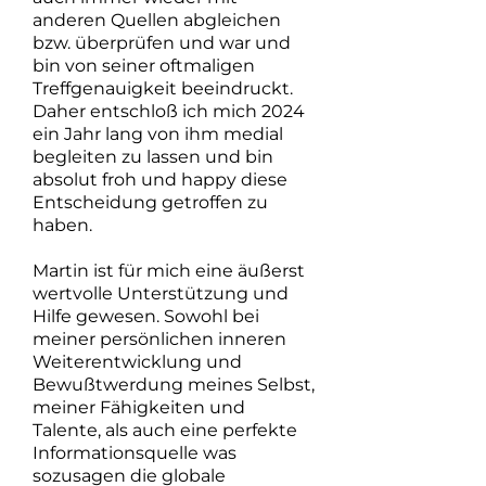
anderen Quellen abgleichen
bzw. überprüfen und war und
bin von seiner oftmaligen
Treffgenauigkeit beeindruckt.
Daher entschloß ich mich 2024
ein Jahr lang von ihm medial
begleiten zu lassen und bin
absolut froh und happy diese
Entscheidung getroffen zu
haben.
Martin ist für mich eine äußerst
wertvolle Unterstützung und
Hilfe gewesen. Sowohl bei
meiner persönlichen inneren
Weiterentwicklung und
Bewußtwerdung meines Selbst,
meiner Fähigkeiten und
Talente, als auch eine perfekte
Informationsquelle was
sozusagen die globale