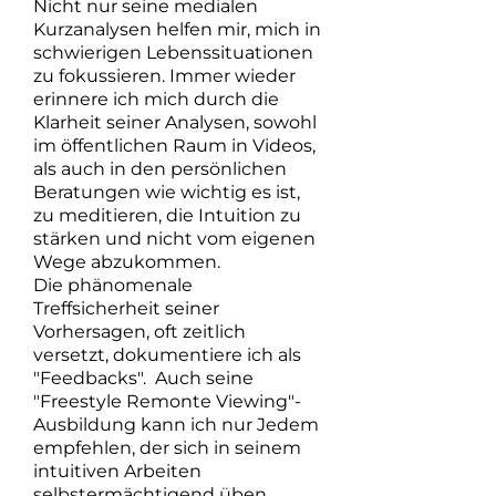
Nicht nur seine medialen
Kurzanalysen helfen mir, mich in
schwierigen Lebenssituationen
zu fokussieren. Immer wieder
erinnere ich mich durch die
Klarheit seiner Analysen, sowohl
im öffentlichen Raum in Videos,
als auch in den persönlichen
Beratungen wie wichtig es ist,
zu meditieren, die Intuition zu
stärken und nicht vom eigenen
Wege abzukommen.
Die phänomenale
Treffsicherheit seiner
Vorhersagen, oft zeitlich
versetzt, dokumentiere ich als
"Feedbacks". Auch seine
"Freestyle Remonte Viewing"-
Ausbildung kann ich nur Jedem
empfehlen, der sich in seinem
intuitiven Arbeiten
selbstermächtigend üben