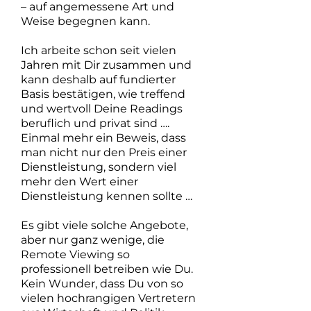
– auf angemessene Art und
Weise begegnen kann.
Ich arbeite schon seit vielen
Jahren mit Dir zusammen und
kann deshalb auf fundierter
Basis bestätigen, wie treffend
und wertvoll Deine Readings
beruflich und privat sind ….
Einmal mehr ein Beweis, dass
man nicht nur den Preis einer
Dienstleistung, sondern viel
mehr den Wert einer
Dienstleistung kennen sollte …
Es gibt viele solche Angebote,
aber nur ganz wenige, die
Remote Viewing so
professionell betreiben wie Du.
Kein Wunder, dass Du von so
vielen hochrangigen Vertretern