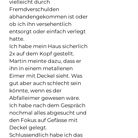
vielleicht durch
Fremdverschulden
abhandengekommen ist oder
ob ich ihn versehentlich
entsorgt oder einfach verlegt
hatte.
Ich habe mein Haus sicherlich
2x auf dem Kopf gestellt.
Martin meinte dazu, dass er
ihn in einem metallenen
Eimer mit Deckel sieht. Was
gut aber auch schlecht sein
könnte, wenn es der
Abfalleimer gewesen wäre.
Ich habe nach dem Gespräch
nochmal alles abgesucht und
den Fokus auf Gefässe mit
Deckel gelegt.
Schlussendlich habe ich das