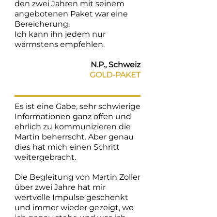
den zwei Jahren mit seinem
angebotenen Paket war eine
Bereicherung.
Ich kann ihn jedem nur
wärmstens empfehlen.
N.P., Schweiz
GOLD-PAKET
Es ist eine Gabe, sehr schwierige
Informationen ganz offen und
ehrlich zu kommunizieren die
Martin beherrscht. Aber genau
dies hat mich einen Schritt
weitergebracht.
Die Begleitung von Martin Zoller
über zwei Jahre hat mir
wertvolle Impulse geschenkt
und immer wieder gezeigt, wo