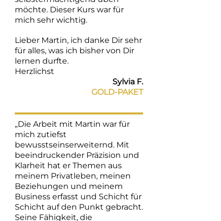
möchte. Dieser Kurs war für
mich sehr wichtig.
Lieber Martin, ich danke Dir sehr
für alles, was ich bisher von Dir
lernen durfte.
Herzlichst
Sylvia F.
GOLD-PAKET
„Die Arbeit mit Martin war für
mich zutiefst
bewusstseinserweiternd. Mit
beeindruckender Präzision und
Klarheit hat er Themen aus
meinem Privatleben, meinen
Beziehungen und meinem
Business erfasst und Schicht für
Schicht auf den Punkt gebracht.
Seine Fähigkeit, die