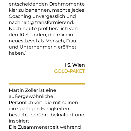
entscheidenden Drehmomente
klar zu benennen, machte jedes
Coaching unvergesslich und
nachhaltig transformierend.
Noch heute profitiere ich von
den 10 Stunden, die mir ein
neues Level als Mensch, Frau
und Unternehmerin eröffnet
haben.“
I.S. Wien
GOLD-PAKET
Martin Zoller ist eine
außergewöhnliche
Persönlichkeit, die mit seinen
einzigartigen Fähigkeiten
besticht, berührt, bekräftigt und
inspiriert.
Die Zusammenarbeit während