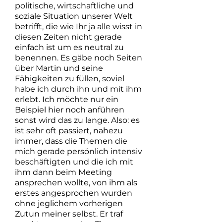
politische, wirtschaftliche und
soziale Situation unserer Welt
betrifft, die wie Ihr ja alle wisst in
diesen Zeiten nicht gerade
einfach ist um es neutral zu
benennen. Es gäbe noch Seiten
über Martin und seine
Fähigkeiten zu füllen, soviel
habe ich durch ihn und mit ihm
erlebt. Ich möchte nur ein
Beispiel hier noch anführen
sonst wird das zu lange. Also: es
ist sehr oft passiert, nahezu
immer, dass die Themen die
mich gerade persönlich intensiv
beschäftigten und die ich mit
ihm dann beim Meeting
ansprechen wollte, von ihm als
erstes angesprochen wurden
ohne jeglichem vorherigen
Zutun meiner selbst. Er traf