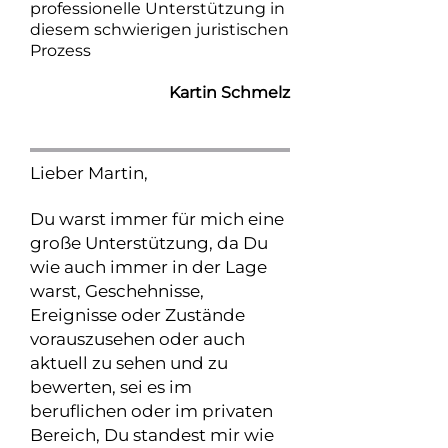
professionelle Unterstützung in
diesem schwierigen juristischen
Prozess
Kartin Schmelz
Lieber Martin,
Du warst immer für mich eine
große Unterstützung, da Du
wie auch immer in der Lage
warst, Geschehnisse,
Ereignisse oder Zustände
vorauszusehen oder auch
aktuell zu sehen und zu
bewerten, sei es im
beruflichen oder im privaten
Bereich, Du standest mir wie