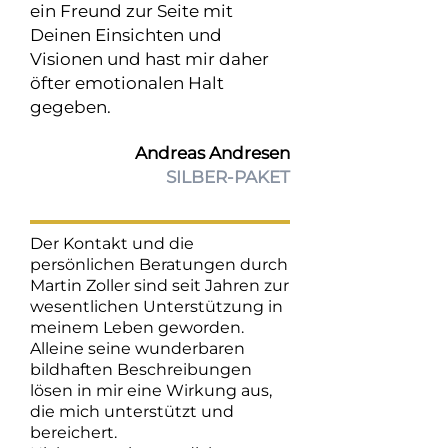
ein Freund zur Seite mit
Deinen Einsichten und
Visionen und hast mir daher
öfter emotionalen Halt
gegeben.
Andreas Andresen
SILBER-PAKET
Der Kontakt und die
persönlichen Beratungen durch
Martin Zoller sind seit Jahren zur
wesentlichen Unterstützung in
meinem Leben geworden.
Alleine seine wunderbaren
bildhaften Beschreibungen
lösen in mir eine Wirkung aus,
die mich unterstützt und
bereichert.