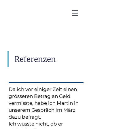
Martin Zoller
Referenzen
Da ich vor einiger Zeit einen
grösseren Betrag an Geld
vermisste, habe ich Martin in
unserem Gespräch im März
dazu befragt.
Ich wusste nicht, ob er