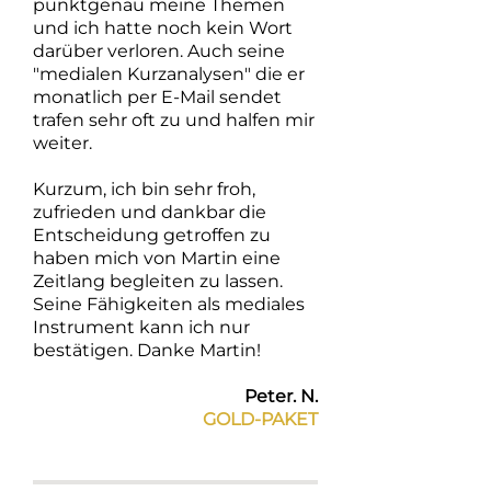
punktgenau meine Themen
und ich hatte noch kein Wort
darüber verloren. Auch seine
"medialen Kurzanalysen" die er
monatlich per E-Mail sendet
trafen sehr oft zu und halfen mir
weiter.
Kurzum, ich bin sehr froh,
zufrieden und dankbar die
Entscheidung getroffen zu
haben mich von Martin eine
Zeitlang begleiten zu lassen.
Seine Fähigkeiten als mediales
Instrument kann ich nur
bestätigen. Danke Martin!
Peter. N.
GOLD-PAKET