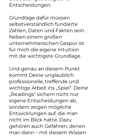
Entscheidungen.
Grundlage dafür müssen
selbstverständlich fundierte
Zahlen, Daten und Fakten sein.
Neben einem großen
unternehmerischen Gespür ist
für mich die eigene Intuition
mit die wichtigste Grundlage.
Und genau an diesem Punkt
kommt Deine unglaublich
professionelle, treffende und
wichtige Arbeit ins „Spiel“. Deine
„Readings“ sichern nicht nur
eigene Entscheidungen ab,
sondern zeigen mögliche
Entwicklungen auf, die man
nicht im Blick hatte. Dazu
gehören auch Gefahren, denen
man dann – mit diesem Wissen