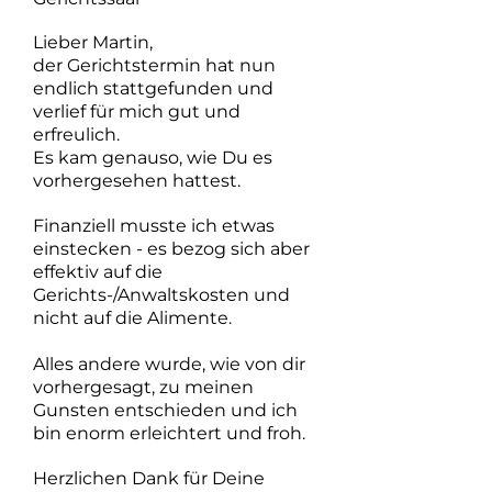
Lieber Martin,
der Gerichtstermin hat nun
endlich stattgefunden und
verlief für mich gut und
erfreulich.
Es kam genauso, wie Du es
vorhergesehen hattest.
Finanziell musste ich etwas
einstecken - es bezog sich aber
effektiv auf die
Gerichts-/Anwaltskosten und
nicht auf die Alimente.
Alles andere wurde, wie von dir
vorhergesagt, zu meinen
Gunsten entschieden und ich
bin enorm erleichtert und froh.
Herzlichen Dank für Deine