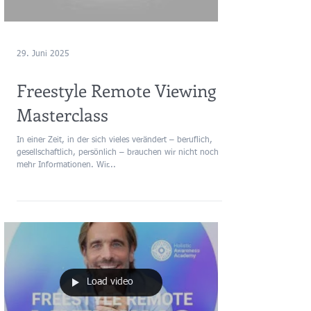
29. Juni 2025
Freestyle Remote Viewing
Masterclass
In einer Zeit, in der sich vieles verändert – beruflich,
gesellschaftlich, persönlich – brauchen wir nicht noch
mehr Informationen. Wir...
Load video