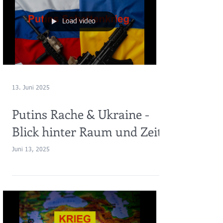
Load video
13. Juni 2025
Putins Rache & Ukraine -
Blick hinter Raum und Zeit
Juni 13, 2025