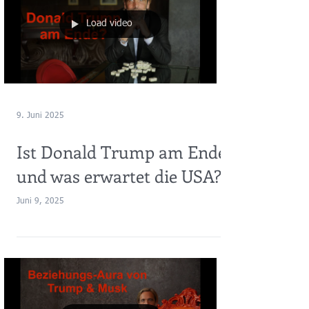
Load video
9. Juni 2025
Ist Donald Trump am Ende
und was erwartet die USA?
Juni 9, 2025