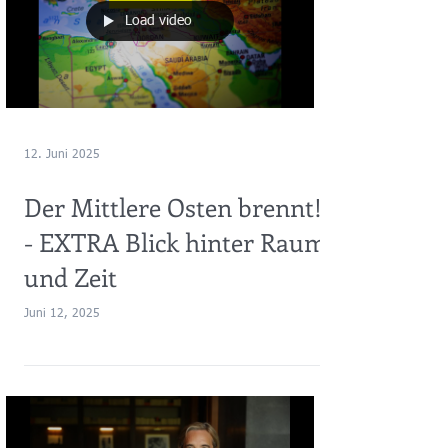
Load video
12. Juni 2025
Der Mittlere Osten brennt!
- EXTRA Blick hinter Raum
und Zeit
Juni 12, 2025