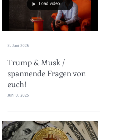
Load video
8. Juni 2025
Trump & Musk /
spannende Fragen von
euch!
Juni 8, 2025