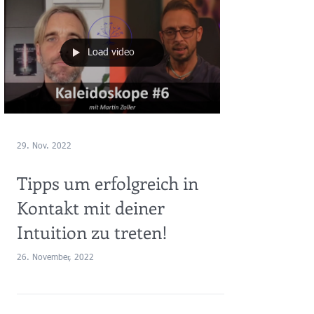
Load video
29. Nov. 2022
Tipps um erfolgreich in
Kontakt mit deiner
Intuition zu treten!
26. November, 2022