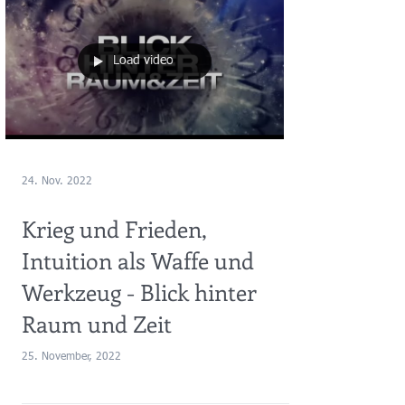
Load video
24. Nov. 2022
Krieg und Frieden,
Intuition als Waffe und
Werkzeug - Blick hinter
Raum und Zeit