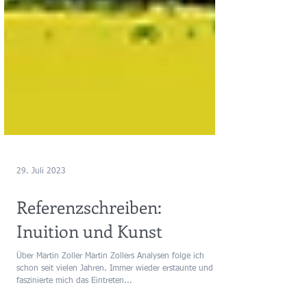
29. Juli 2023
Referenzschreiben:
Inuition und Kunst
Über Martin Zoller Martin Zollers Analysen folge ich