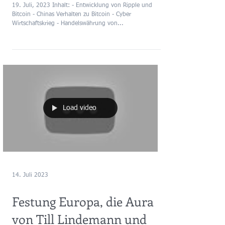
- Blick hinter Raum und
Zeit
19. Juli, 2023 Inhalt: - Entwicklung von Ripple und
Bitcoin - Chinas Verhalten zu Bitcoin - Cyber
Wirtschaftskrieg - Handelswährung von...
Load video
14. Juli 2023