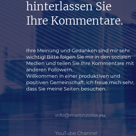
hinterlassen Sie
Ihre Kommentare.
Ihre Meinung und Gedanken sind mir sehr
wichtig! Bitte folgen Sie mir in den sozialen
Medien und teilen Sie Ihre Kommentare mit
anderen Followern.
Willkommen in einer produktiven und
positiven Gemeinschaft, ich freue mich sehr,
dass Sie meine Seiten besuchen.
info@martinzoller.eu
YouTube Channel