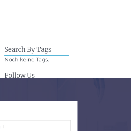
Search By Tags
Noch keine Tags.
Follow Us