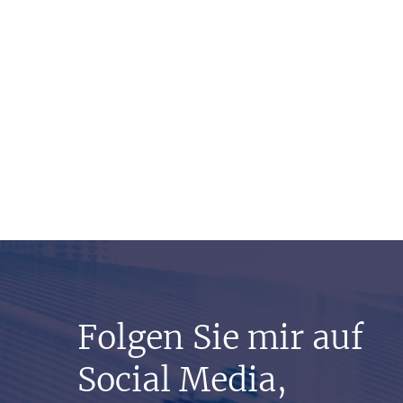
Folgen Sie mir auf
Social Media,