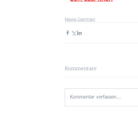
News German
Kommentare
Kommentar verfassen...