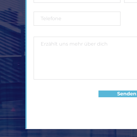
Senden