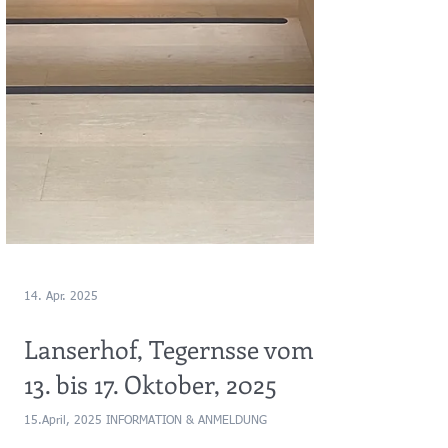
14. Apr. 2025