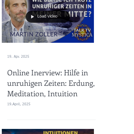
Load video
19. Apr. 2025
Online Inerview: Hilfe in
unruhigen Zeiten: Erdung,
Meditation, Intuition
19.April, 2025