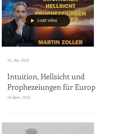
Load video
15. Apr. 2025
Intuition, Hellsicht und
Prophezeiungen für Europa
15.April, 2025