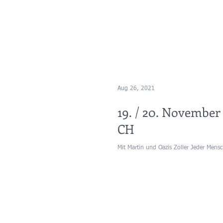
Aug 26, 2021
19. / 20. November
CH
Mit Martin und Oazis Zoller Jeder Men