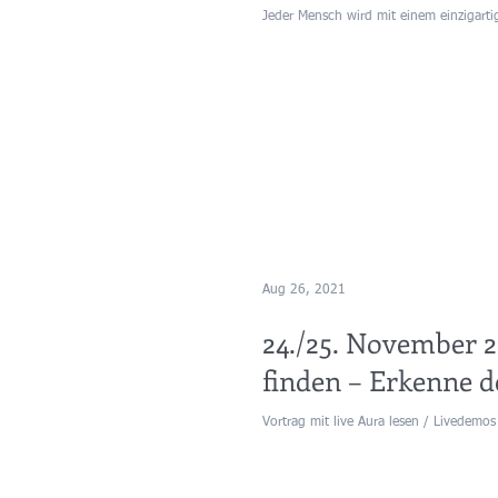
Jeder Mensch wird mit einem einzigarti
Aug 26, 2021
24./25. November 
finden – Erkenne 
Vortrag mit live Aura lesen / Livedemo