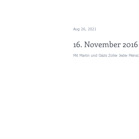
Aug 26, 2021
16. November 2016 
Mit Martin und Oazis Zoller Jeder Men