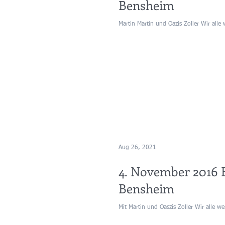
Bensheim
Martin Martin und Oazis Zoller Wir alle 
Aug 26, 2021
4. November 2016 
Bensheim
Mit Martin und Oaszis Zoller Wir alle we