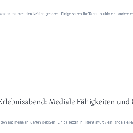
werden mit medialen Kräften geboren. Einige setzen ihr Talent intuitiv ein, andere er
Erlebnisabend: Mediale Fähigkeiten und
rden mit medialen Kräften geboren. Einige setzen ihr Talent intuitiv ein, andere erle