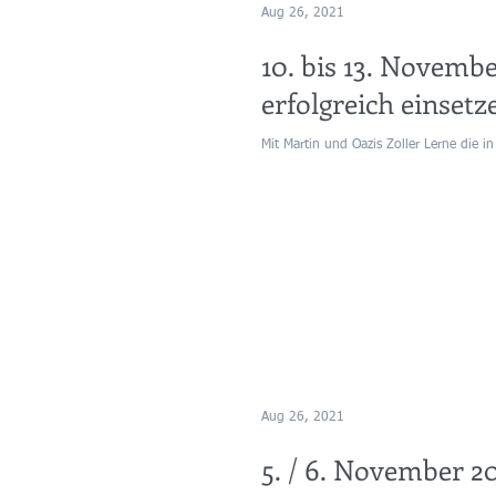
Aug 26, 2021
10. bis 13. Novemb
erfolgreich einsetze
Mit Martin und Oazis Zoller Lerne die i
Aug 26, 2021
5. / 6. November 2