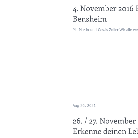
4. November 2016 
Bensheim
Mit Martin und Oaszis Zoller Wir alle we
Aug 26, 2021
26. / 27. November
Erkenne deinen Le