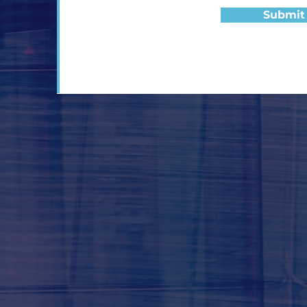
Submit