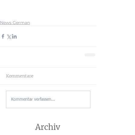
News German
Kommentare
Kommentar verfassen...
Archiv