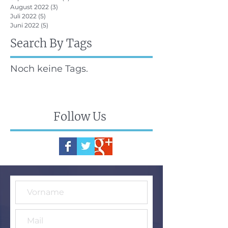
August 2022
(3)
3 Beiträge
Juli 2022
(5)
5 Beiträge
Juni 2022
(5)
5 Beiträge
Search By Tags
Noch keine Tags.
Follow Us