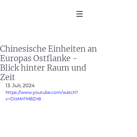
Martin Zoller
Chinesische Einheiten an
Europas Ostflanke -
Blick hinter Raum und
Zeit
13. Juli, 2024
https://www.youtube.com/watch?
v=DlzMrFM8Zn8