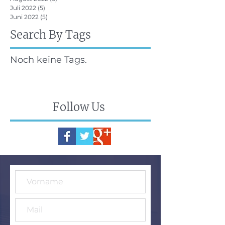
Juli 2022
(5)
5 Beiträge
Juni 2022
(5)
5 Beiträge
Search By Tags
Noch keine Tags.
Follow Us