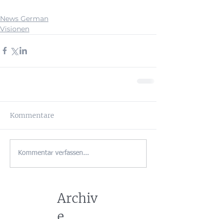
News German
Visionen
Kommentare
Kommentar verfassen...
Archiv
e