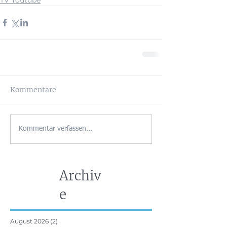
Kommentare
Kommentar verfassen...
Archiv
e
August 2026
(2)
2 Beiträge