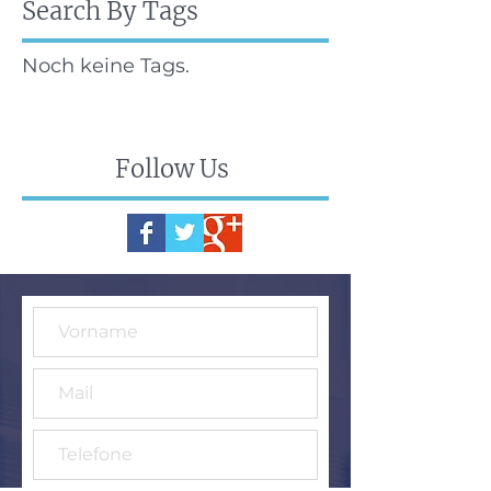
Search By Tags
Noch keine Tags.
Follow Us