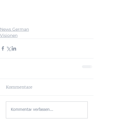
News German
Visionen
Kommentare
Kommentar verfassen...