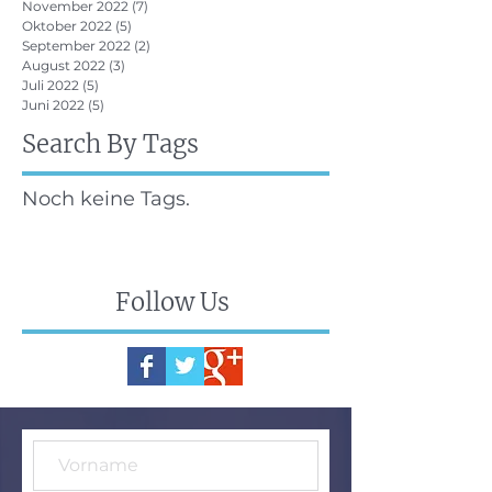
November 2022
(7)
7 Beiträge
Oktober 2022
(5)
5 Beiträge
September 2022
(2)
2 Beiträge
August 2022
(3)
3 Beiträge
Juli 2022
(5)
5 Beiträge
Juni 2022
(5)
5 Beiträge
Search By Tags
Noch keine Tags.
Follow Us