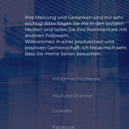
Ihre Meinung und Gedanken sind mir sehr
wichtig! Bitte folgen Sie mir in den sozialen
Medien und teilen Sie Ihre Kommentare mit
anderen Followern.
Willkommen in einer produktiven und
positiven Gemeinschaft, ich freue mich sehr,
dass Sie meine Seiten besuchen.
info@martinzoller.eu
YouTube Channel
LinkedIn
Facebook