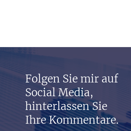
Folgen Sie mir auf
Social Media,
hinterlassen Sie
Ihre Kommentare.