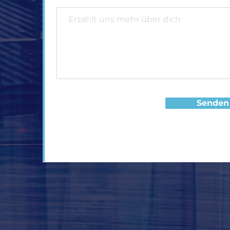
Senden