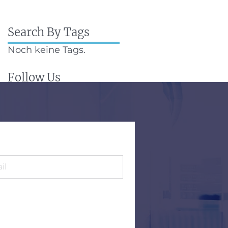
Search By Tags
Noch keine Tags.
Follow Us