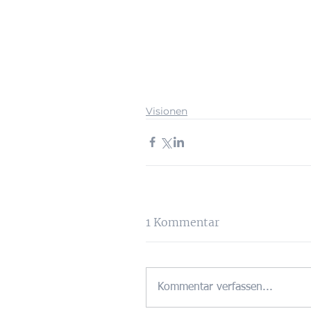
Visionen
1 Kommentar
Kommentar verfassen...