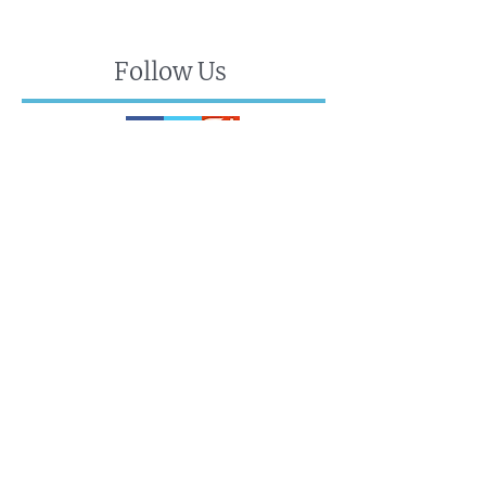
Follow Us