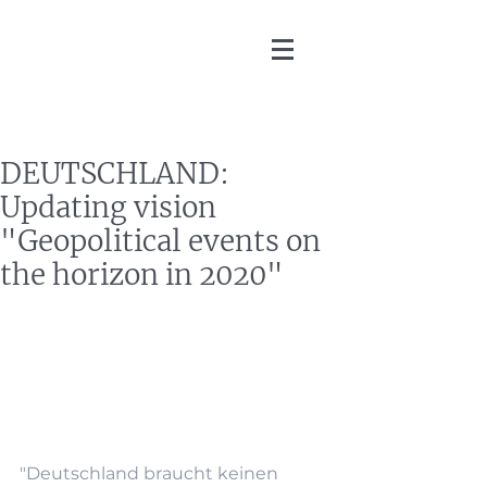
Martin Zoller
DEUTSCHLAND:
Updating vision
"Geopolitical events on
the horizon in 2020"
"Deutschland braucht keinen 