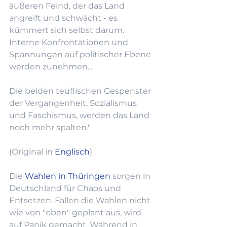
äußeren Feind, der das Land 
angreift und schwächt - es 
kümmert sich selbst darum. 
Interne Konfrontationen und 
Spannungen auf politischer Ebene 
werden zunehmen...
Die beiden teuflischen Gespenster 
der Vergangenheit, Sozialismus 
und Faschismus, werden das Land 
noch mehr spalten."
(Original in 
Englisch
)
Die 
Wahlen in Thüringen
 sorgen in 
Deutschland für Chaos und 
Entsetzen. Fallen die Wahlen nicht 
wie von "oben" geplant aus, wird 
auf Panik gemacht. Während in 