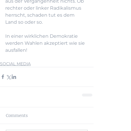
aus der Vergangenheit nichts. Ob 
rechter oder linker Radikalismus 
herrscht, schaden tut es dem 
Land so oder so.
In einer wirklichen Demokratie 
werden Wahlen akzeptiert wie sie 
ausfallen!
SOCIAL MEDIA
Comments