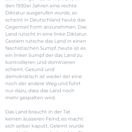
den 1930er Jahren eine rechte 
Diktatur ausgerufen wurde, so 
scheint in Deutschland heute das 
Gegenteil Form anzunehmen. Das 
Land rutscht in eine linke Diktatur. 
Gestern rutsche das Land in einen 
faschistischen Sumpf, heute ist es 
ein linker Sumpf der das Land zu 
kontrollieren und dominieren 
scheint. Gesund und 
demokratisch ist weder der eine 
noch der andere Weg und führt 
nur dazu, dass das Land noch 
mehr gespalten wird.
Das Land braucht in der Tat 
keinen äusseren Feind, es macht 
sich selber kaputt. Gelernt wurde 