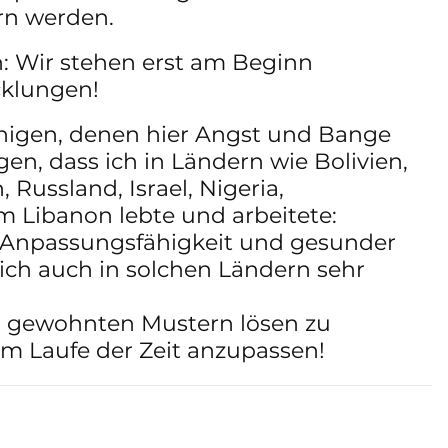
rn werden. 
: Wir stehen erst am Beginn 
cklungen! 
uhigen, denen hier Angst und Bange 
en, dass ich in Ländern wie Bolivien, 
 Russland, Israel, Nigeria, 
 Libanon lebte und arbeitete: 
, Anpassungsfähigkeit und gesunder 
 sich auch in solchen Ländern sehr 
on gewohnten Mustern lösen zu 
m Laufe der Zeit anzupassen! 