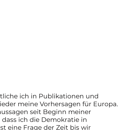
tliche ich in Publikationen und 
ieder meine Vorhersagen für Europa. 
ussagen seit Beginn meiner 
 dass ich die Demokratie in 
st eine Frage der Zeit bis wir 