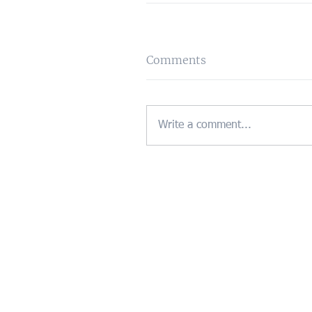
Comments
Write a comment...