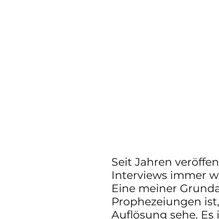
Seit Jahren veröffen
Interviews immer w
Eine meiner Grunda
Prophezeiungen ist,
Auflösung sehe. Es i