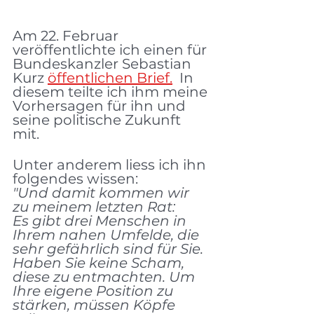
Am 22. Februar 
veröffentlichte ich einen für 
Bundeskanzler Sebastian 
Kurz 
öffentlichen Brief.
  In 
diesem teilte ich ihm meine 
Vorhersagen für ihn und 
seine politische Zukunft 
mit. 
Unter anderem liess ich ihn 
folgendes wissen:
"Und damit kommen wir 
zu meinem letzten Rat:
Es gibt drei Menschen in 
Ihrem nahen Umfelde, die 
sehr gefährlich sind für Sie. 
Haben Sie keine Scham, 
diese zu entmachten. Um 
Ihre eigene Position zu 
stärken, müssen Köpfe 