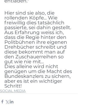
entladen."
Hier sind sie also, die 
rollenden Köpfe... Wie 
freiwillig dies tatsächlich 
passierte, sei dahin gestellt. 
Aus Erfahrung weiss ich, 
dass die Regie hinter den 
Politbühnen ihre eigenen 
Drehbücher schreibt und 
diese bekommt man auf 
den Zuschauerreihen so 
gut wie nie mit... 
Dies alleine wird nicht 
genügen um die Macht des 
Bundeskanzlers zu sichern, 
aber es ist ein wichtiger 
Schritt!
SOCIAL MEDIA