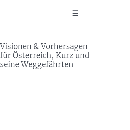
Martin Zoller
Visionen & Vorhersagen
für Österreich, Kurz und
seine Weggefährten